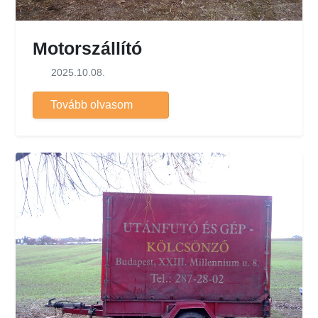
Motorszállító
2025.10.08.
Tovább olvasom