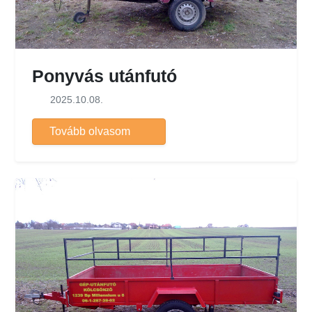
Ponyvás utánfutó
2025.10.08.
Tovább olvasom