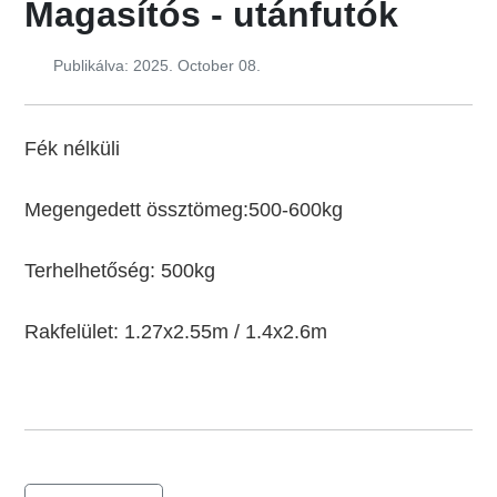
Magasítós - utánfutók
Publikálva: 2025. October 08.
Fék nélküli
Megengedett össztömeg:500-600kg
Terhelhetőség: 500kg
Rakfelület: 1.27x2.55m / 1.4x2.6m