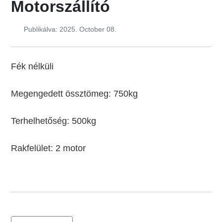
Motorszállító
Publikálva: 2025. October 08.
Fék nélküli
Megengedett össztömeg: 750kg
Terhelhetőség: 500kg
Rakfelület: 2 motor